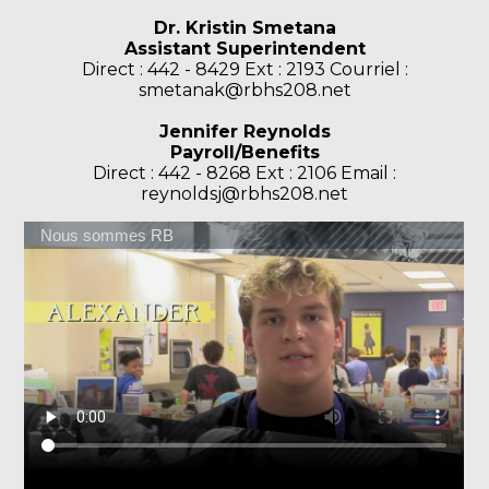
Dr. Kristin Smetana
Assistant Superintendent
Direct : 442 - 8429 Ext : 2193 Courriel :
smetanak@rbhs208.net
Jennifer Reynolds
Payroll/Benefits
Direct : 442 - 8268 Ext : 2106 Email :
reynoldsj@rbhs208.net