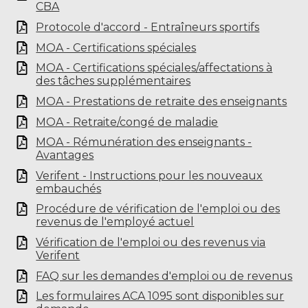
CBA
Protocole d'accord - Entraîneurs sportifs
MOA - Certifications spéciales
MOA - Certifications spéciales/affectations à
des tâches supplémentaires
MOA - Prestations de retraite des enseignants
MOA - Retraite/congé de maladie
MOA - Rémunération des enseignants -
Avantages
Verifent - Instructions pour les nouveaux
embauchés
Procédure de vérification de l'emploi ou des
revenus de l'employé actuel
Vérification de l'emploi ou des revenus via
Verifent
FAQ sur les demandes d'emploi ou de revenus
Les formulaires ACA 1095 sont disponibles sur