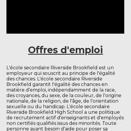
Offres d'emploi
L'école secondaire Riverside Brookfield est un
employeur qui souscrit au principe de l'égalité
des chances. L'école secondaire Riverside
Brookfield garantit l'égalité des chances en
matière d'emploi, indépendamment de la race,
des croyances, du sexe, de la couleur, de l'origine
nationale, de la religion, de l'âge, de l'orientation
sexuelle ou du handicap. L'école secondaire
Riverside Brookfield High School a une politique
de recrutement actif d'enseignants et d'employés
non certifiés qualifiés issus des minorités. Toute
personne ayant besoin d'aide pour poser sa