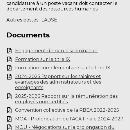
candidature à un poste vacant doit contacter le
département des ressources humaines.
Autres postes :
LADSE
Documents
Engagement de non-discrimination
Formation sur le titre IX
Formation complémentaire sur le titre IX
2024-2025 Rapport sur les salaires et
avantages des administrateurs et des
enseignants
2025-2026 Rapport sur la rémunération des
employés non certifiés
Convention collective de la RBEA 2022-2025
MOA - Prolongation de l'ACA Finale 2024-2027
MOU - Négociations sur la prolongation du