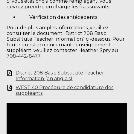
Si vous êtes choisi comme remplaçant, vous
devrez prendre en charge les frais suivants :
Vérification des antécédents
Pour de plus amples informations, veuillez
consulter le document "District 208 Basic
Substitute Teacher Information" ci-dessous. Pour
toute question concernant l'enseignement
suppléant, veuillez contacter Heather Spry au
708-442-8477
.
District 208 Basic Substitute Teacher
Information (en anglais)
WEST 40 Procédure de candidature des
suppléants