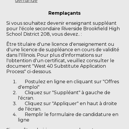
demande
Remplaçants
Si vous souhaitez devenir enseignant suppléant
pour l'école secondaire Riverside Brookfield High
School District 208, vous devez.. :
Être titulaire d'une licence d'enseignement ou
d'une licence de suppléance en cours de validité
dans l'Illinois. Pour plus d'informations sur
l'obtention d'un certificat, veuillez consulter le
document "West 40 Substitute Application
Process" ci-dessous.
Postulez en ligne en cliquant sur "Offres
d'emploi"
Cliquez sur "Suppléant" à gauche de
l'écran.
Cliquez sur "Appliquer" en haut à droite
de l'écran.
Remplir le formulaire de candidature en
ligne