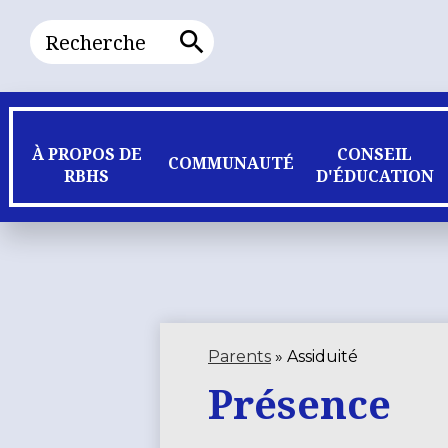
Recherche
Recherche
À PROPOS DE
CONSEIL
COMMUNAUTÉ
RBHS
D'ÉDUCATION
Parents
»
Assiduité
Présence