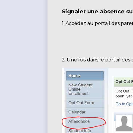
Signaler une absence s
1. Accédez au portail des par
2. Une fois dans le portail de