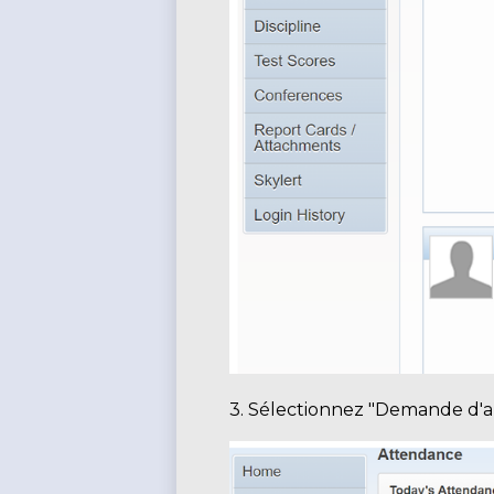
3. Sélectionnez "Demande d'