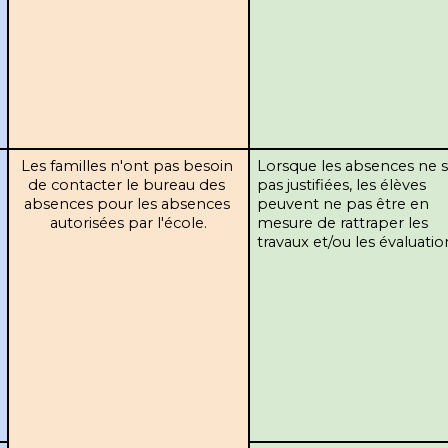
Les familles n'ont pas besoin 
 Lorsque les absences ne sont 
de contacter le bureau des 
pas justifiées, les élèves 
absences pour les absences 
peuvent ne pas être en 
autorisées par l'école.
mesure de rattraper les 
travaux et/ou les évaluation