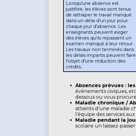
Lorsqu'une absence est 
justifiée, les élèves sont tenus 
de rattraper le travail manqué 
dans un délai d'un jour pour 
chaque jour d'absence. Les 
enseignants peuvent exiger 
des élèves qu'ils repassent un 
examen manqué à leur retour. 
Les travaux non terminés dans 
les délais impartis peuvent faire 
l'objet d'une réduction des 
crédits.
Absences prévues : le
événements civiques, etc
dessous ou vous procure
Maladie chronique / Ab
atteints d'une maladie c
l'équipe des services aux 
Maladie pendant la jou
scolaire un laissez-passe