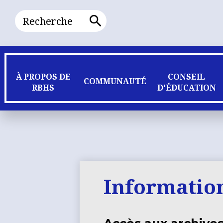
Recherche
Recherche
À PROPOS DE
CONSEIL
COMMUNAUTÉ
RBHS
D'ÉDUCATION
Information