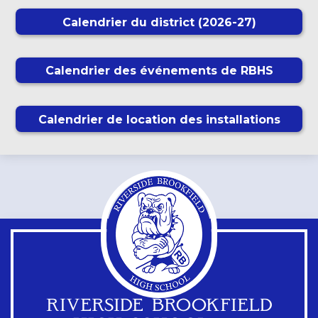
Calendrier du district (2026-27)
Calendrier des événements de RBHS
Calendrier de location des installations
RIVERSIDE BROOKFIELD