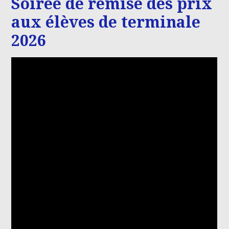
Soirée de remise des prix
aux élèves de terminale
2026