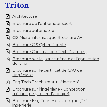
Triton
Architecture
Brochure de l'entraîneur sportif
Brochure automobile
CIS Micro-informatique Brochure A+
Brochure CIS Cybersécurité
Brochure Construction Tech Plumbing
Brochure sur la justice pénale et l'application
de la loi
Brochure sur le certificat de CAO de
l'ingénieur
Eng Tech Brochure sur l'électricité
Brochure sur l'ingénierie - Conception
mécanique (atelier d'usinage)
Brochure Eng Tech Mécatronique (Pré-
ingénierie)