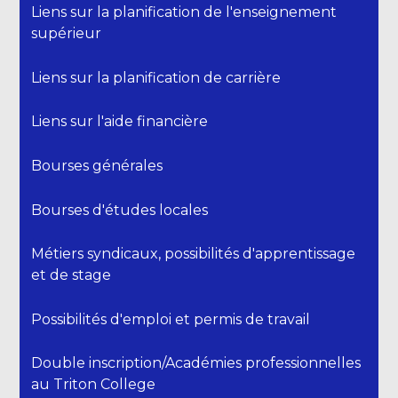
une
Liens sur la planification de l'enseignement
nouvelle
supérieur
fenêtre
Liens sur la planification de carrière
Liens sur l'aide financière
Bourses générales
Bourses d'études locales
Métiers syndicaux, possibilités d'apprentissage
et de stage
Possibilités d'emploi et permis de travail
Double inscription/Académies professionnelles
au Triton College